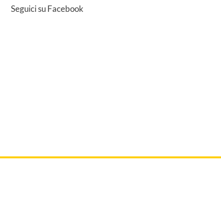
Seguici su Facebook