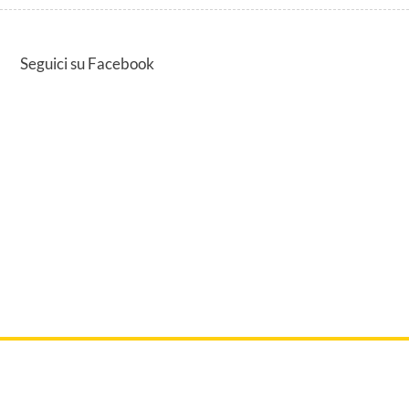
Seguici su Facebook